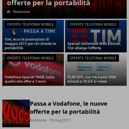
offerte per la portabilità
di
- Redazione
OFFERTE TELEFONIA MOBILE
OFFERTE TELEFONIA MOBILE
Tim, ecco le promozioni di
maggio 2017 per chi chiede la
Special Unlimited Web Edition,
portabilità
Tim allarga l'offerta
OFFERTE TELEFONIA MOBILE
OFFERTE TELEFONIA MOBILE
Vodafone Special 10GB, tutto
PLAY GT5, con Tre Italia 1000
quello che offre a 7 euro
minuti e 10 GB al mese
Passa a Vodafone, le nuove
offerte per la portabilità
Redazione
- 18 mag 2017