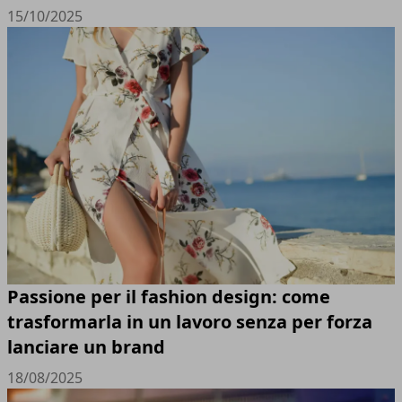
15/10/2025
Passione per il fashion design: come
trasformarla in un lavoro senza per forza
lanciare un brand
18/08/2025