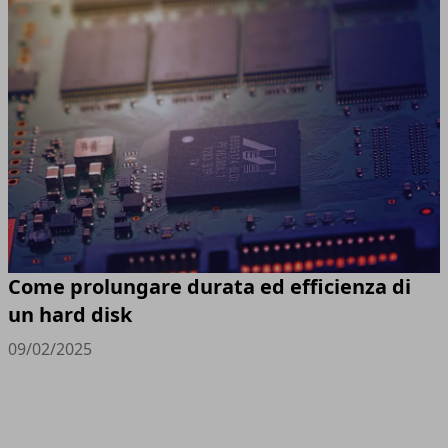
Come prolungare durata ed efficienza di
un hard disk
09/02/2025