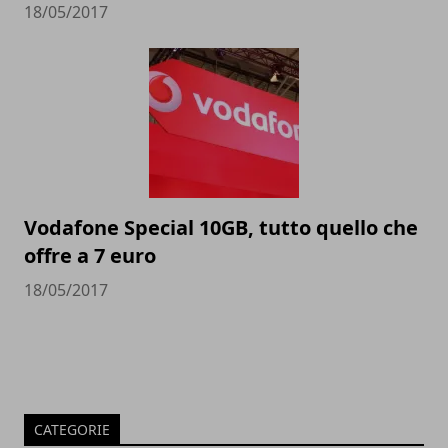
18/05/2017
Vodafone Special 10GB, tutto quello che
offre a 7 euro
18/05/2017
CATEGORIE