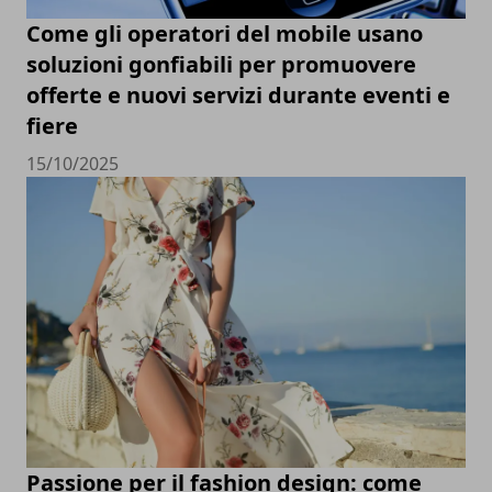
Come gli operatori del mobile usano
soluzioni gonfiabili per promuovere
offerte e nuovi servizi durante eventi e
fiere
15/10/2025
Passione per il fashion design: come