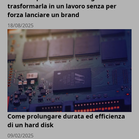
trasformarla in un lavoro senza per
forza lanciare un brand
18/08/2025
Come prolungare durata ed efficienza
di un hard disk
09/02/2025