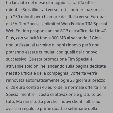
ha lanciato nel mese di maggio. La tariffa offre
minuti e Sms illimitati verso tutti i numeri nazionali,
più 250 minuti per chiamare dall'Italia verso Europa
e USA. Tim Special Unlimited Web Edition TIM Special
Web Edition propone anche 8GB di traffico dati in 4G
Plus, con velocità fino a 300 MB al secondo. I Giga
non utilizzati al termine di ogni rinnovo però non
potranno essere cumulati con quelli del rinnovo
successivo. Questa promozione Tim Special è
attivabile solo online, andando sulla pagina dedicata
nel sito ufficiale della compagnia. L'offerta verrà
rinnovata automaticamente ogni 28 giorni al prezzo
di 29 euro contro i 40 euro della normale offerta Tim
Special mentre il costo di attivazione è gratuito per
tutti. Ma nin è tutto perché i nuovi clienti, oltre ad
avere in regalo le prime quattro settimane della