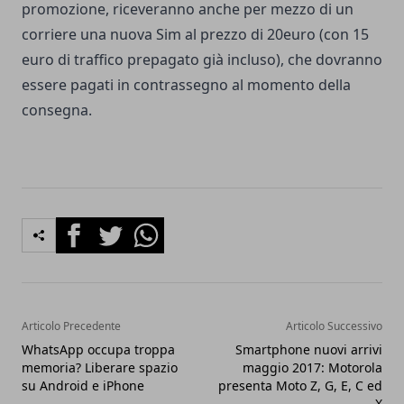
promozione, riceveranno anche per mezzo di un
corriere una nuova Sim al prezzo di 20euro (con 15
euro di traffico prepagato già incluso), che dovranno
essere pagati in contrassegno al momento della
consegna.
Facebook
Twitter
Whatsapp
Articolo Precedente
Articolo Successivo
WhatsApp occupa troppa
Smartphone nuovi arrivi
memoria? Liberare spazio
maggio 2017: Motorola
su Android e iPhone
presenta Moto Z, G, E, C ed
X