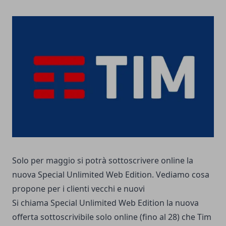
Solo per maggio si potrà sottoscrivere online la
nuova Special Unlimited Web Edition. Vediamo cosa
propone per i clienti vecchi e nuovi
Si chiama Special Unlimited Web Edition la nuova
offerta sottoscrivibile solo online (fino al 28) che Tim