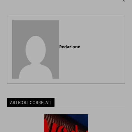
Redazione
ARTICOLI CORRELATI