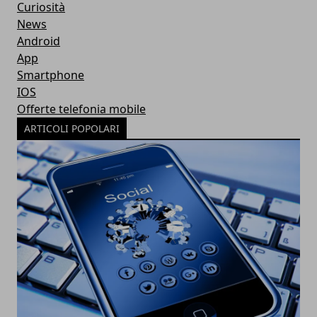
Curiosità
News
Android
App
Smartphone
IOS
Offerte telefonia mobile
ARTICOLI POPOLARI