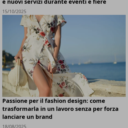
e nuovi servizi durante eventi e fiere
15/10/2025
Passione per il fashion design: come
trasformarla in un lavoro senza per forza
lanciare un brand
18/08/2025