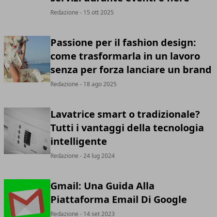
Redazione
- 15 ott 2025
Passione per il fashion design:
come trasformarla in un lavoro
senza per forza lanciare un brand
Redazione
- 18 ago 2025
Lavatrice smart o tradizionale?
Tutti i vantaggi della tecnologia
intelligente
Redazione
- 24 lug 2024
Gmail: Una Guida Alla
Piattaforma Email Di Google
Redazione
- 14 set 2023