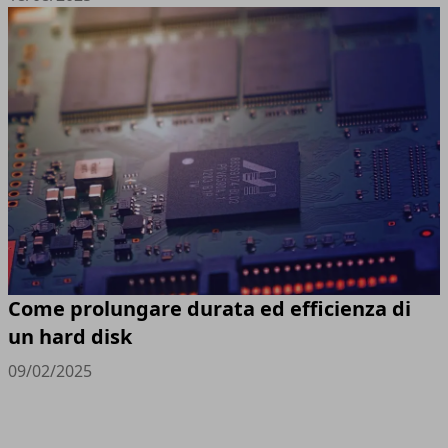
Come prolungare durata ed efficienza di
un hard disk
09/02/2025