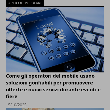
ARTICOLI POPOLARI
Come gli operatori del mobile usano
soluzioni gonfiabili per promuovere
offerte e nuovi servizi durante eventi e
fiere
15/10/2025