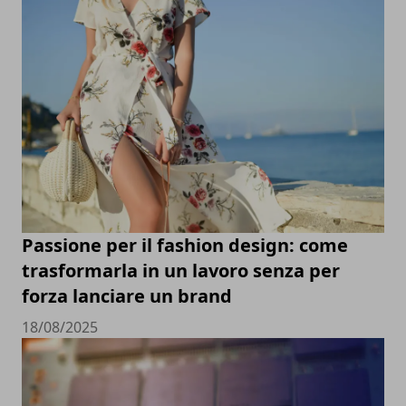
Passione per il fashion design: come
trasformarla in un lavoro senza per
forza lanciare un brand
18/08/2025