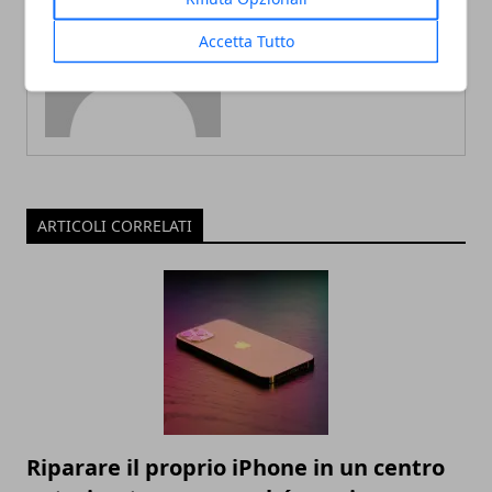
Redazione
Accetta Tutto
ARTICOLI CORRELATI
Riparare il proprio iPhone in un centro