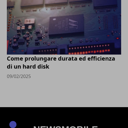
Come prolungare durata ed efficienza
di un hard disk
09/02/2025