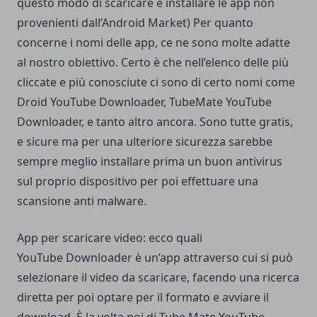
questo modo di scaricare e installare le app non
provenienti dall’Android Market) Per quanto
concerne i nomi delle app, ce ne sono molte adatte
al nostro obiettivo. Certo è che nell’elenco delle più
cliccate e più conosciute ci sono di certo nomi come
Droid YouTube Downloader, TubeMate YouTube
Downloader, e tanto altro ancora. Sono tutte gratis,
e sicure ma per una ulteriore sicurezza sarebbe
sempre meglio installare prima un buon antivirus
sul proprio dispositivo per poi effettuare una
scansione anti malware.
App per scaricare video: ecco quali
YouTube Downloader è un’app attraverso cui si può
selezionare il video da scaricare, facendo una ricerca
diretta per poi optare per il formato e avviare il