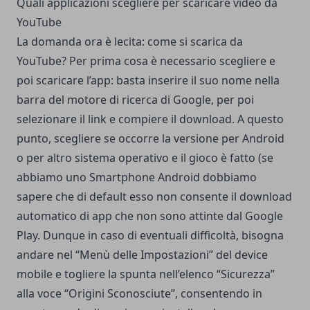
Quali applicazioni scegliere per scaricare video da
YouTube
La domanda ora è lecita: come si scarica da
YouTube? Per prima cosa è necessario scegliere e
poi scaricare l’app: basta inserire il suo nome nella
barra del motore di ricerca di Google, per poi
selezionare il link e compiere il download. A questo
punto, scegliere se occorre la versione per Android
o per altro sistema operativo e il gioco è fatto (se
abbiamo uno Smartphone Android dobbiamo
sapere che di default esso non consente il download
automatico di app che non sono attinte dal Google
Play. Dunque in caso di eventuali difficoltà, bisogna
andare nel “Menù delle Impostazioni” del device
mobile e togliere la spunta nell’elenco “Sicurezza”
alla voce “Origini Sconosciute”, consentendo in