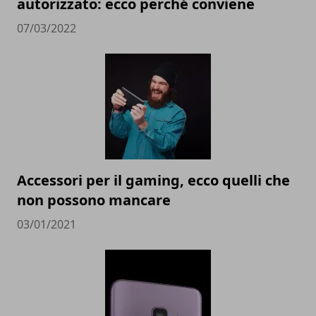
autorizzato: ecco perché conviene
07/03/2022
Accessori per il gaming, ecco quelli che
non possono mancare
03/01/2021