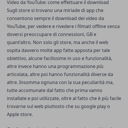
Video da YouTube: come effettuare il download
Sugli store si trovano una miriade di app che
consentono sempre il download dei video da
YouTube, per vedere e rivedere i filmati offline senza
doversi preoccupare di connessioni, GB e
quant’altro. Non solo gli store, ma anche il web
ospita davvero molte app fatte apposta per tale
obiettivo, alcune facilissime in uso e funzionalità,
altre invece hanno una programmazione più
articolata, altre poi hanno funzionalità diverse da
altre. Insomma ognuna con la sua peculiarità ma,
tutte accomunate dal fatto che prima vanno
installate e poi utilizzate, oltre al fatto che è più facile
trovarne sul web piuttosto che su google play o
Apple store.