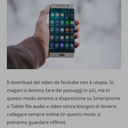
Il download dei video da Youtube non è utopia. Si,
magari si devono fare dei passaggi in più, ma in
questo modo avremo a disposizione su Smartphone
o Tablet file audio e video senza bisogno di doversi
collegare sempre online (in questo modo si
potranno guardare offline).