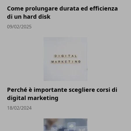
Come prolungare durata ed efficienza
di un hard disk
09/02/2025
Perché è importante scegliere corsi di
digital marketing
18/02/2024