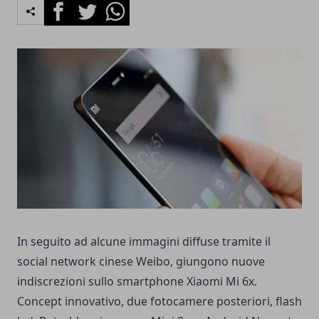
Facebook
Twitter
Whatsapp
In seguito ad alcune immagini diffuse tramite il
social network cinese Weibo, giungono nuove
indiscrezioni sullo smartphone Xiaomi Mi 6x.
Concept innovativo, due fotocamere posteriori, flash