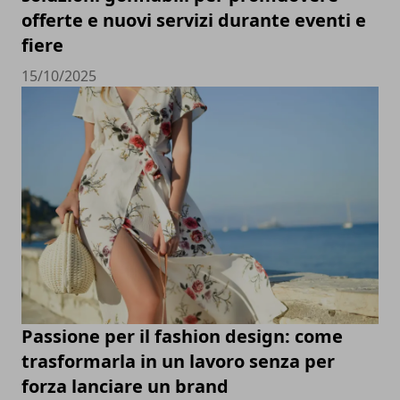
offerte e nuovi servizi durante eventi e
fiere
15/10/2025
Passione per il fashion design: come
trasformarla in un lavoro senza per
forza lanciare un brand