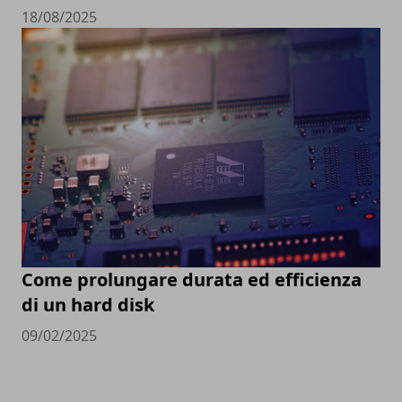
18/08/2025
Come prolungare durata ed efficienza
di un hard disk
09/02/2025