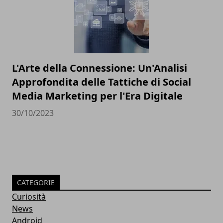
L'Arte della Connessione: Un'Analisi
Approfondita delle Tattiche di Social
Media Marketing per l'Era Digitale
30/10/2023
CATEGORIE
Curiosità
News
Android