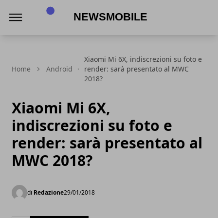
NewsMobile
Xiaomi Mi 6X, indiscrezioni su foto e
Home
Android
render: sarà presentato al MWC
2018?
Xiaomi Mi 6X,
indiscrezioni su foto e
render: sarà presentato al
MWC 2018?
di
Redazione
29/01/2018