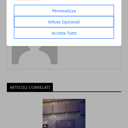
Personalizza
Rifiuta Opzionali
Accetta Tutto
Redazione
ARTICOLI CORRELATI