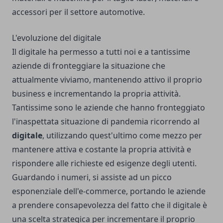
accessori per il settore automotive.
L'evoluzione del digitale
Il digitale ha permesso a tutti noi e a tantissime
aziende di fronteggiare la situazione che
attualmente viviamo, mantenendo attivo il proprio
business e incrementando la propria attività.
Tantissime sono le aziende che hanno fronteggiato
l'inaspettata situazione di pandemia ricorrendo al
digitale
, utilizzando quest'ultimo come mezzo per
mantenere attiva e costante la propria attività e
rispondere alle richieste ed esigenze degli utenti.
Guardando i numeri, si assiste ad un picco
esponenziale dell'e-commerce, portando le aziende
a prendere consapevolezza del fatto che il digitale è
una scelta strategica per incrementare il proprio