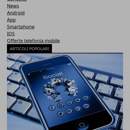
News
Android
App
Smartphone
IOS
Offerte telefonia mobile
ARTICOLI POPOLARI