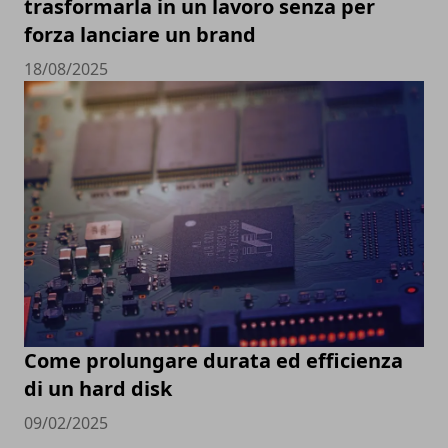
trasformarla in un lavoro senza per
forza lanciare un brand
18/08/2025
Come prolungare durata ed efficienza
di un hard disk
09/02/2025