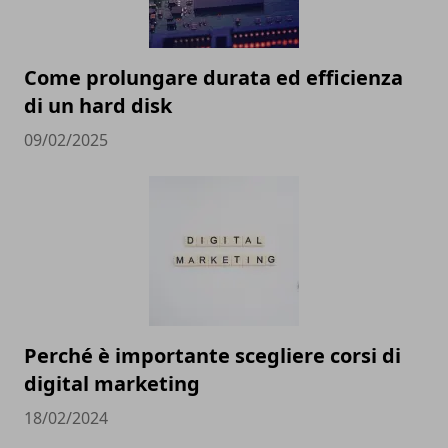
Come prolungare durata ed efficienza
di un hard disk
09/02/2025
Perché è importante scegliere corsi di
digital marketing
18/02/2024