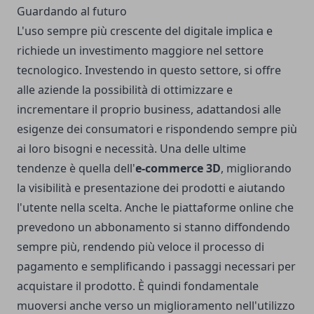
Guardando al futuro
L'uso sempre più crescente del digitale implica e
richiede un investimento maggiore nel settore
tecnologico. Investendo in questo settore, si offre
alle aziende la possibilità di ottimizzare e
incrementare il proprio business, adattandosi alle
esigenze dei consumatori e rispondendo sempre più
ai loro bisogni e necessità. Una delle ultime
tendenze è quella dell'
e-commerce 3D
, migliorando
la visibilità e presentazione dei prodotti e aiutando
l'utente nella scelta. Anche le piattaforme online che
prevedono un abbonamento si stanno diffondendo
sempre più, rendendo più veloce il processo di
pagamento e semplificando i passaggi necessari per
acquistare il prodotto. È quindi fondamentale
muoversi anche verso un miglioramento nell'utilizzo