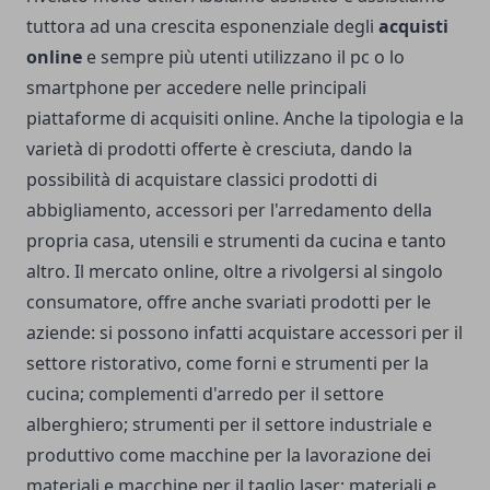
tuttora ad una crescita esponenziale degli
acquisti
online
e sempre più utenti utilizzano il pc o lo
smartphone per accedere nelle principali
piattaforme di acquisiti online. Anche la tipologia e la
varietà di prodotti offerte è cresciuta, dando la
possibilità di acquistare classici prodotti di
abbigliamento, accessori per l'arredamento della
propria casa, utensili e strumenti da cucina e tanto
altro. Il mercato online, oltre a rivolgersi al singolo
consumatore, offre anche svariati prodotti per le
aziende: si possono infatti acquistare accessori per il
settore ristorativo, come forni e strumenti per la
cucina; complementi d'arredo per il settore
alberghiero; strumenti per il settore industriale e
produttivo come macchine per la lavorazione dei
materiali e
macchine per il taglio laser
; materiali e