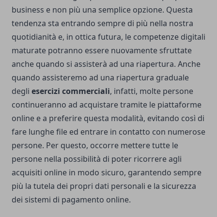
business e non più una semplice opzione. Questa
tendenza sta entrando sempre di più nella nostra
quotidianità e, in ottica futura, le competenze digitali
maturate potranno essere nuovamente sfruttate
anche quando si assisterà ad una riapertura. Anche
quando assisteremo ad una riapertura graduale
degli
esercizi commerciali
, infatti, molte persone
continueranno ad acquistare tramite le piattaforme
online e a preferire questa modalità, evitando così di
fare lunghe file ed entrare in contatto con numerose
persone. Per questo, occorre mettere tutte le
persone nella possibilità di poter ricorrere agli
acquisiti online in modo sicuro, garantendo sempre
più la tutela dei propri dati personali e la sicurezza
dei sistemi di pagamento online.