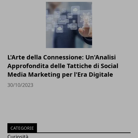
L'Arte della Connessione: Un'Analisi
Approfondita delle Tattiche di Social
Media Marketing per l'Era Digitale
30/10/2023
CATEGORIE
Curiosità