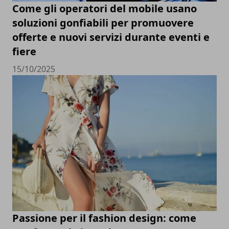
Come gli operatori del mobile usano
soluzioni gonfiabili per promuovere
offerte e nuovi servizi durante eventi e
fiere
15/10/2025
Passione per il fashion design: come