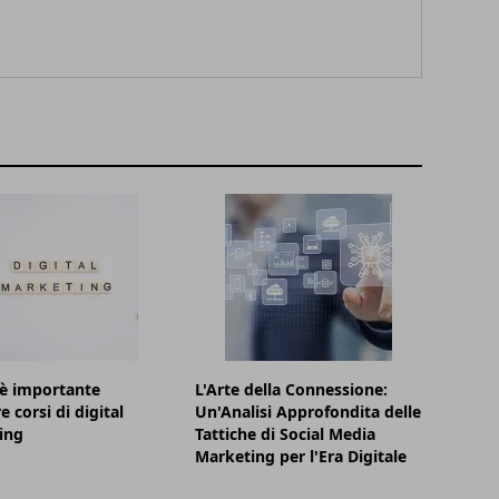
è importante
L'Arte della Connessione:
e corsi di digital
Un'Analisi Approfondita delle
ing
Tattiche di Social Media
Marketing per l'Era Digitale